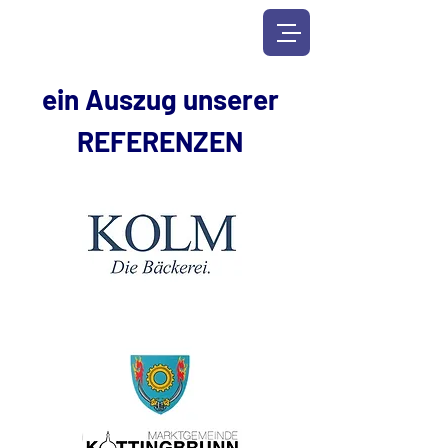
ein Auszug unserer
REFERENZEN